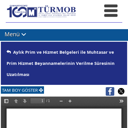
Menü
Aylık Prim ve Hizmet Belgeleri ile Muhtasar ve
Prim Hizmet Beyannamelerinin Verilme Süresinin
Uzatılması
TAM BOY GÖSTER