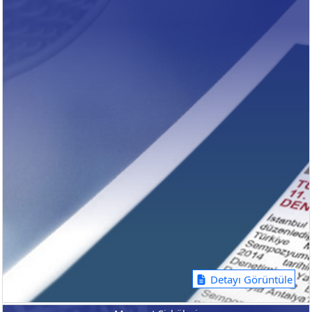
Detayı Görüntüle