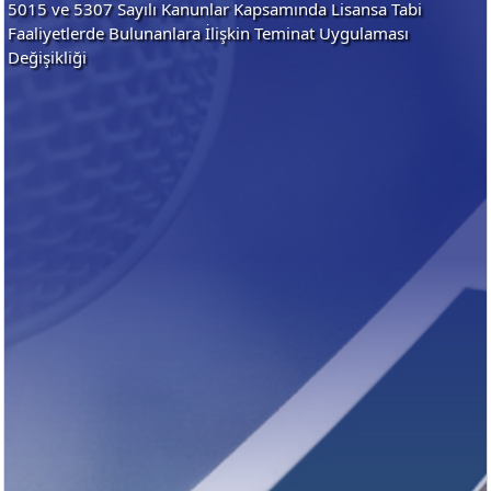
5015 ve 5307 Sayılı Kanunlar Kapsamında Lisansa Tabi
Faaliyetlerde Bulunanlara İlişkin Teminat Uygulaması
Değişikliği