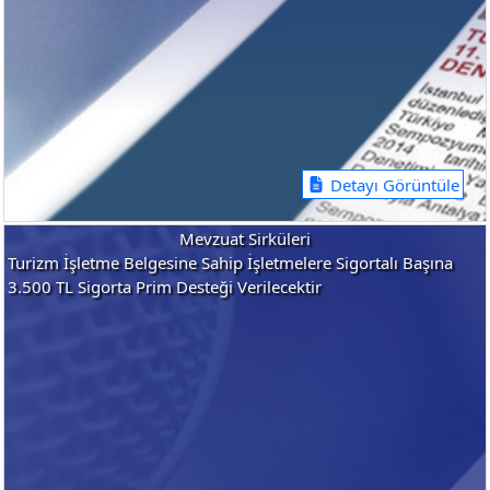
Detayı Görüntüle
Mevzuat Sirküleri
Turizm İşletme Belgesine Sahip İşletmelere Sigortalı Başına
3.500 TL Sigorta Prim Desteği Verilecektir