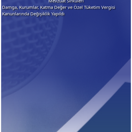
Mevzuat Sirküleri
Damga, Kurumlar, Katma Değer ve Özel Tüketim Vergisi
Kanunlarında Değişiklik Yapıldı