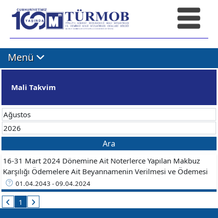
Menü
Mali Takvim
Ara
16-31 Mart 2024 Dönemine Ait Noterlerce Yapılan Makbuz
Karşılığı Ödemelere Ait Beyannamenin Verilmesi ve Ödemesi
01.04.2043 - 09.04.2024
1