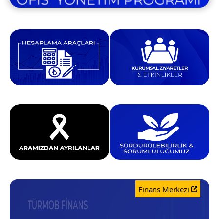
Finans Merkezi