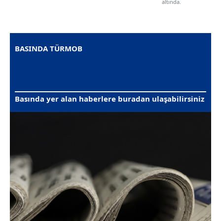
altında.
BASINDA TÜRMOB
Basında yer alan haberlere buradan ulaşabilirsiniz