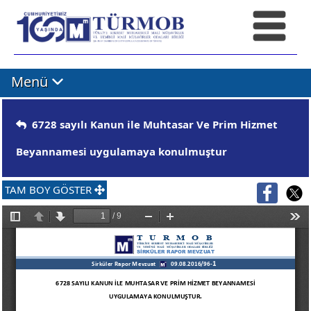
Menü
6728 sayılı Kanun ile Muhtasar Ve Prim Hizmet
Beyannamesi uygulamaya konulmuştur
TAM BOY GÖSTER