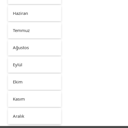
Haziran
Temmuz
Ağustos
Eylül
Ekim
Kasım
Aralık