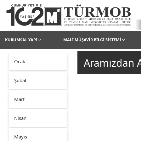
KURUMSAL YAPI
MALİ MÜŞAVİR BİLGİ SİSTEMİ
Aramızdan A
Ocak
Şubat
Mart
Nisan
Mayıs