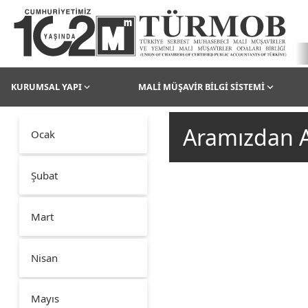
KURUMSAL YAPI
MALİ MÜŞAVİR BİLGİ SİSTEMİ
Aramızdan A
Ocak
Şubat
Mart
Nisan
Mayıs