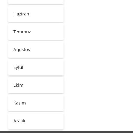
Haziran
Temmuz
Ağustos
Eylül
Ekim
Kasım
Aralık