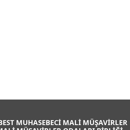
BEST MUHASEBECİ MALİ MÜŞAVİRLER