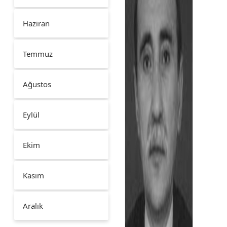
Haziran
Temmuz
Ağustos
Eylül
Ekim
Kasım
Aralık