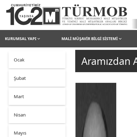
KURUMSAL YAPI
MALİ MÜŞAVİR BİLGİ SİSTEMİ
Aramızdan A
Ocak
Şubat
Mart
Nisan
Mayıs