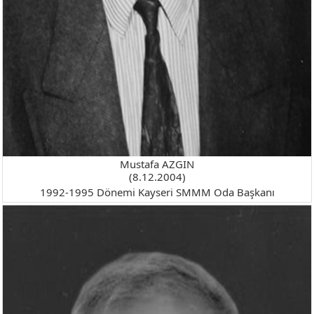
Mustafa AZGIN
(8.12.2004)
1992-1995 Dönemi Kayseri SMMM Oda Başkanı