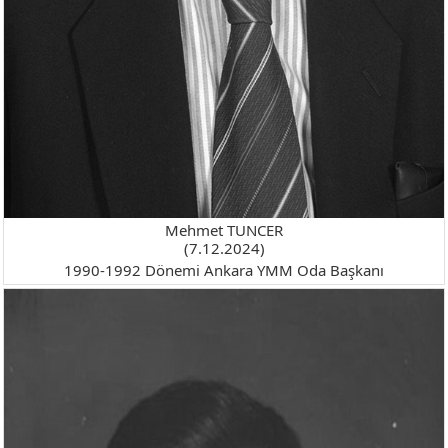
Mehmet TUNCER
(7.12.2024)
1990-1992 Dönemi Ankara YMM Oda Başkanı