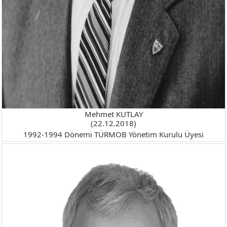
Mehmet KUTLAY
(22.12.2018)
1992-1994 Dönemi TÜRMOB Yönetim Kurulu Üyesi