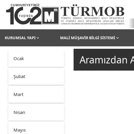
KURUMSAL YAPI
MALİ MÜŞAVİR BİLGİ SİSTEMİ
Aramızdan A
Ocak
Şubat
Mart
Nisan
Mayıs