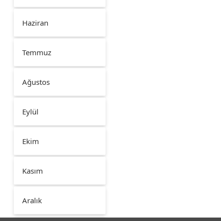
Haziran
Temmuz
Ağustos
Eylül
Ekim
Kasım
Aralık