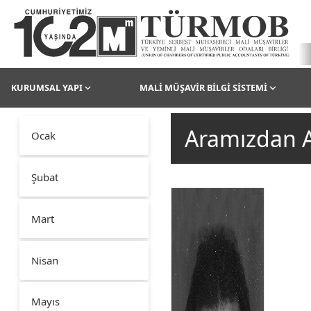
KURUMSAL YAPI
MALİ MÜŞAVİR BİLGİ SİSTEMİ
Aramızdan A
Ocak
Şubat
Mart
Nisan
Mayıs