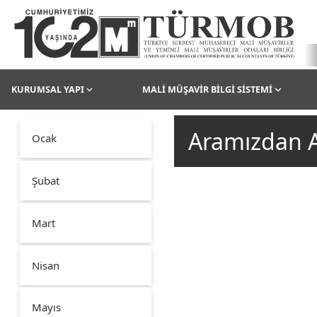
KURUMSAL YAPI
MALİ MÜŞAVİR BİLGİ SİSTEMİ
Aramızdan A
Ocak
Şubat
Mart
Nisan
Mayıs