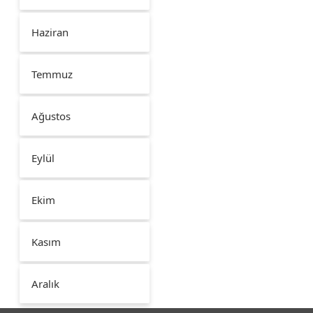
Haziran
Temmuz
Ağustos
Eylül
Ekim
Kasım
Aralık