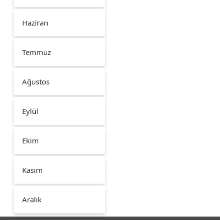
Haziran
Temmuz
Ağustos
Eylül
Ekim
Kasım
Aralık