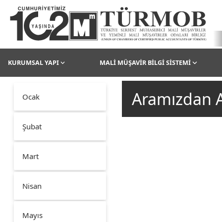
KURUMSAL YAPI
MALİ MÜŞAVİR BİLGİ SİSTEMİ
Aramızdan A
Ocak
Şubat
Mart
Nisan
Mayıs