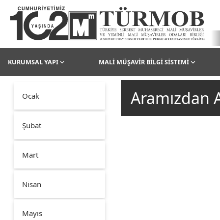
KURUMSAL YAPI
MALİ MÜŞAVİR BİLGİ SİSTEMİ
Aramızdan A
Ocak
Şubat
Mart
Nisan
Mayıs