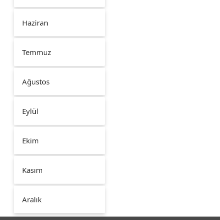
Haziran
Temmuz
Ağustos
Eylül
Ekim
Kasım
Aralık