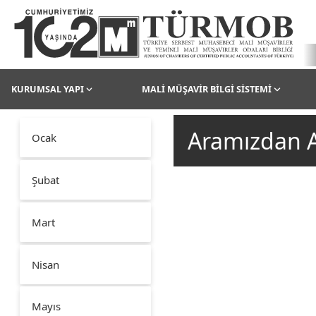
KURUMSAL YAPI
MALİ MÜŞAVİR BİLGİ SİSTEMİ
Aramızdan A
Ocak
Şubat
Mart
Nisan
Mayıs