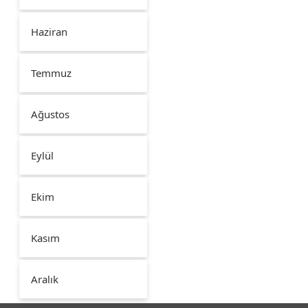
Haziran
Temmuz
Ağustos
Eylül
Ekim
Kasım
Aralık