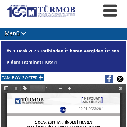
Menü
1 Ocak 2023 Tarihinden İtibaren Vergiden İstisna
Kıdem Tazminatı Tutarı
TAM BOY GÖSTER