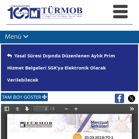
Menü
Yasal Süresi Dışında Düzenlenen Aylık Prim
Hizmet Belgeleri SGK’ya Elektronik Olarak
Verilebilecek
TAM BOY GÖSTER