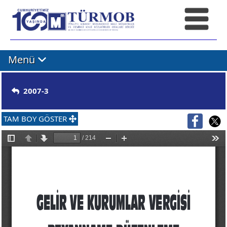
Menü
2007-3
TAM BOY GÖSTER