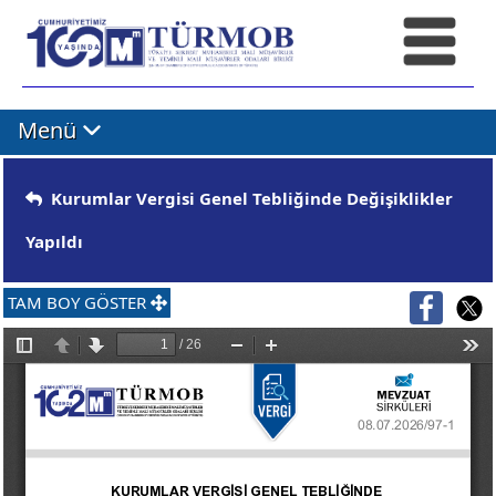
Menü
Kurumlar Vergisi Genel Tebliğinde Değişiklikler
Yapıldı
TAM BOY GÖSTER