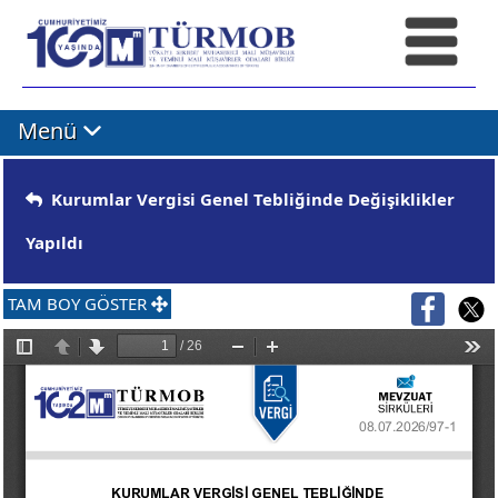
Menü
Kurumlar Vergisi Genel Tebliğinde Değişiklikler
Yapıldı
TAM BOY GÖSTER