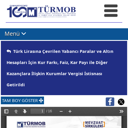
Menü
Türk Lirasına Çevrilen Yabancı Paralar ve Altın
Hesapları İçin Kur Farkı, Faiz, Kar Payı ile Diğer
Kazançlara İlişkin Kurumlar Vergisi İstisnası
Getirildi
TAM BOY GÖSTER