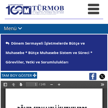
Menü
Dönem Sermayeli İşletmelerde Bütçe ve
Muhasebe * Bütçe Muhasebe Sistem ve Süreci *
Görevliler, Yetki ve Sorumlulukları
TAM BOY GÖSTER