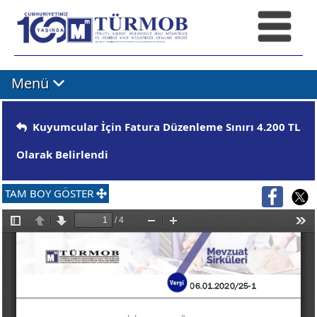
Menü
Kuyumcular İçin Fatura Düzenleme Sınırı 4.200 TL
Olarak Belirlendi
TAM BOY GÖSTER