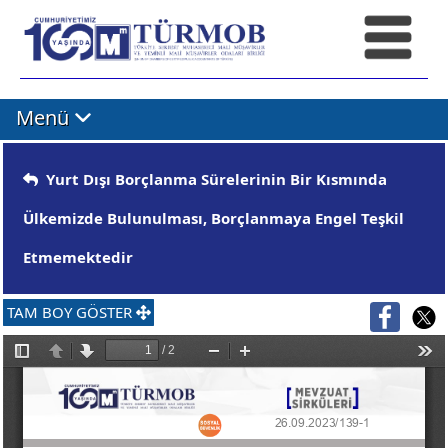
Menü
Yurt Dışı Borçlanma Sürelerinin Bir Kısmında
Ülkemizde Bulunulması, Borçlanmaya Engel Teşkil
Etmemektedir
TAM BOY GÖSTER