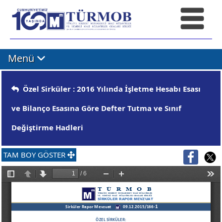
Menü
Özel Sirküler : 2016 Yılında İşletme Hesabı Esası
ve Bilanço Esasına Göre Defter Tutma ve Sınıf
Değiştirme Hadleri
TAM BOY GÖSTER