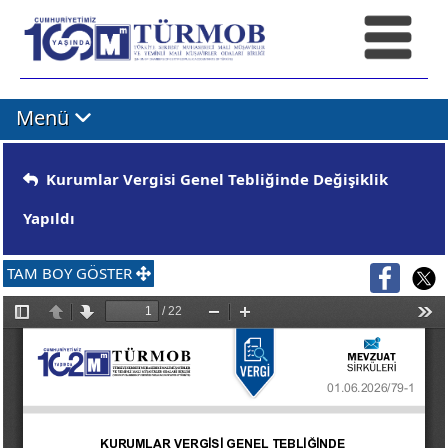
Menü
Kurumlar Vergisi Genel Tebliğinde Değişiklik
Yapıldı
TAM BOY GÖSTER