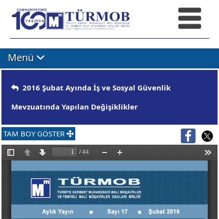
Menü
2016 Şubat Ayında İş ve Sosyal Güvenlik
Mevzuatında Yapılan Değişiklikler
TAM BOY GÖSTER