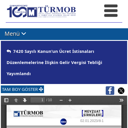
Menü
7420 Sayılı Kanun’un Ücret İstisnaları
Düzenlemelerine İlişkin Gelir Vergisi Tebliği
Yayımlandı
TAM BOY GÖSTER