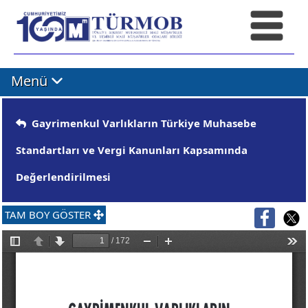
Menü
Gayrimenkul Varlıkların Türkiye Muhasebe
Standartları ve Vergi Kanunları Kapsamında
Değerlendirilmesi
TAM BOY GÖSTER