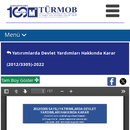
Menü
Yatırımlarda Devlet Yardımları Hakkında Karar
(2012/3305)-2022
Tam Boy Göster