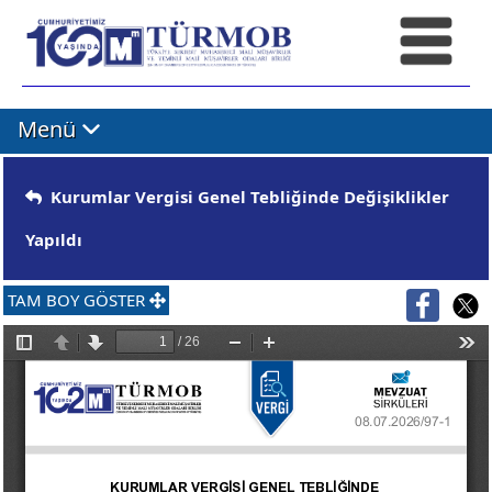
Menü
Kurumlar Vergisi Genel Tebliğinde Değişiklikler
Yapıldı
TAM BOY GÖSTER