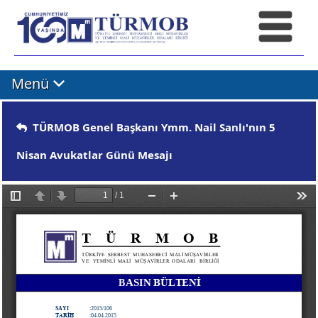
Menü
TÜRMOB Genel Başkanı Ymm. Nail Sanlı'nın 5
Nisan Avukatlar Günü Mesajı