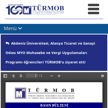
Menü
Akdeniz Üniversitesi, Alanya Ticaret ve Sanayi
Odası MYO Muhasebe ve Vergi Uygulamaları
Programı öğrencileri TÜRMOB'u ziyaret etti