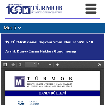
Menü
TÜRMOB Genel Başkanı Ymm. Nail Sanlı'nın 10
Aralık Dünya İnsan Hakları Günü mesajı