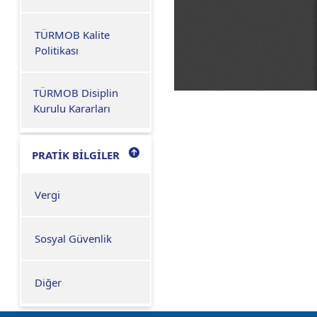
TÜRMOB Kalite
Politikası
TÜRMOB Disiplin
Kurulu Kararları
PRATİK BİLGİLER
Vergi
Sosyal Güvenlik
Diğer