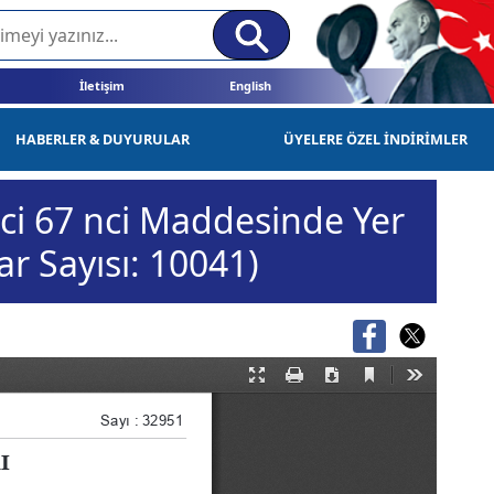
İletişim
English
HABERLER & DUYURULAR
ÜYELERE ÖZEL İNDİRİMLER
ci 67 nci Maddesinde Yer
ar Sayısı: 10041)