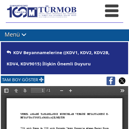
Menü
KDV Beyannamelerine ((KDV1, KDV2, KDV2B,
KDV4, KDV9015) İlişkin Önemli Duyuru
TAM BOY GÖSTER