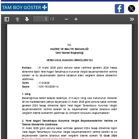
TAM BOY GÖSTER