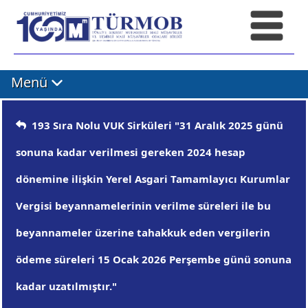
Menü
193 Sıra Nolu VUK Sirküleri "31 Aralık 2025 günü
sonuna kadar verilmesi gereken 2024 hesap
dönemine ilişkin Yerel Asgari Tamamlayıcı Kurumlar
Vergisi beyannamelerinin verilme süreleri ile bu
beyannameler üzerine tahakkuk eden vergilerin
ödeme süreleri 15 Ocak 2026 Perşembe günü sonuna
kadar uzatılmıştır."