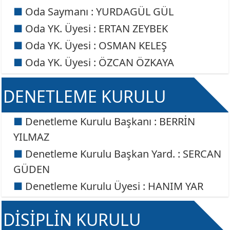
Oda Saymanı : YURDAGÜL GÜL
Oda YK. Üyesi : ERTAN ZEYBEK
Oda YK. Üyesi : OSMAN KELEŞ
Oda YK. Üyesi : ÖZCAN ÖZKAYA
DENETLEME KURULU
Denetleme Kurulu Başkanı : BERRİN
YILMAZ
Denetleme Kurulu Başkan Yard. : SERCAN
GÜDEN
Denetleme Kurulu Üyesi : HANIM YAR
DİSİPLİN KURULU