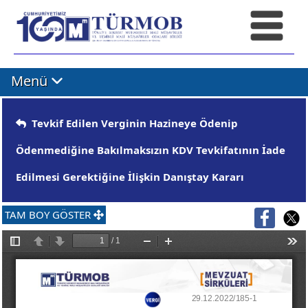
Menü
Tevkif Edilen Verginin Hazineye Ödenip
Ödenmediğine Bakılmaksızın KDV Tevkifatının İade
Edilmesi Gerektiğine İlişkin Danıştay Kararı
TAM BOY GÖSTER