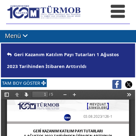
Menü
Geri Kazanım Katılım Payı Tutarları 1 Ağustos
2023 Tarihinden İtibaren Arttırıldı
TAM BOY GÖSTER