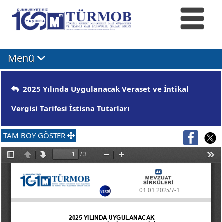
Menü
2025 Yılında Uygulanacak Veraset ve İntikal
Vergisi Tarifesi İstisna Tutarları
TAM BOY GÖSTER