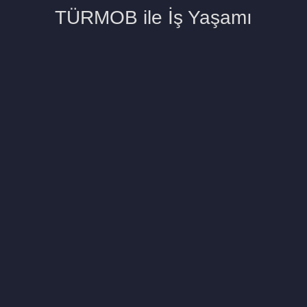
TÜRMOB ile İş Yaşamı