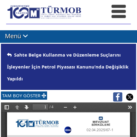
Menü
Sahte Belge Kullanma ve Düzenleme Suçlarını
İşleyenler İçin Petrol Piyasası Kanunu’nda Değişiklik
Yapıldı
TAM BOY GÖSTER