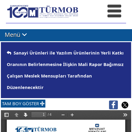
Menü
Sanayi Ürünleri ile Yazılım Ürünlerinin Yerli Katkı
Oranının Belirlenmesine İlişkin Mali Rapor Bağımsız
Çalışan Meslek Mensupları Tarafından
Düzenlenecektir
TAM BOY GÖSTER