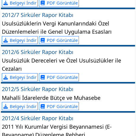
Belgeyi İndir
PDF Görüntüle
2012/7 Sirküler Rapor Kitabı
Usulsüzlüklerin Vergi Kanunlarındaki Özel
Düzenlemeleri ile Genel Uygulama Esasları
Belgeyi İndir
PDF Görüntüle
2012/6 Sirküler Rapor Kitabı
Usulsüzlük Dereceleri ve Özel Usulsüzlükler ile
Cezaları
Belgeyi İndir
PDF Görüntüle
2012/5 Sirküler Rapor Kitabı
Mahalli İdarelerde Bütçe ve Muhasebe
Belgeyi İndir
PDF Görüntüle
2012/4 Sirküler Rapor Kitabı
2011 Yılı Kurumlar Vergisi Beyannamesi (E-
Beyanname) Düzenleme Rehberi