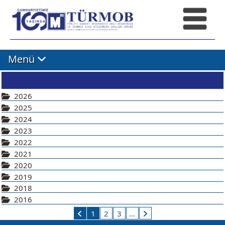
Menü
2026
2025
2024
2023
2022
2021
2020
2019
2018
2016
1
2
3
...