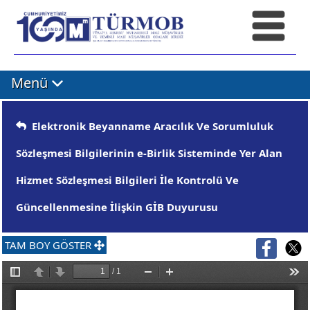
Menü
Elektronik Beyanname Aracılık Ve Sorumluluk
Sözleşmesi Bilgilerinin e-Birlik Sisteminde Yer Alan
Hizmet Sözleşmesi Bilgileri İle Kontrolü Ve
Güncellenmesine İlişkin GİB Duyurusu
TAM BOY GÖSTER