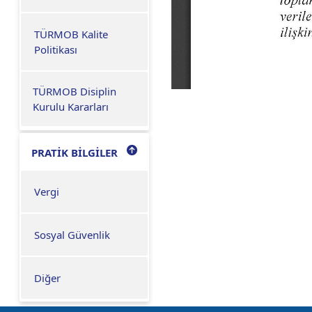
TÜRMOB Kalite
Politikası
TÜRMOB Disiplin
Kurulu Kararları
PRATİK BİLGİLER
Vergi
Sosyal Güvenlik
Diğer