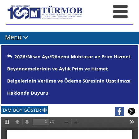
Menü
2026/Nisan Ayı/Dönemi Muhtasar ve Prim Hizmet
Beyannamelerinin ve Aylık Prim ve Hizmet
Belgelerinin Verilme ve Ödeme Süresinin Uzatılması
Hakkında Duyuru
TAM BOY GÖSTER