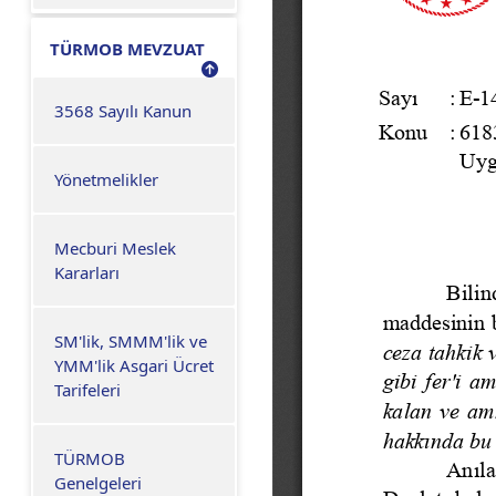
TÜRMOB MEVZUAT
3568 Sayılı Kanun
Yönetmelikler
Mecburi Meslek
Kararları
SM'lik, SMMM'lik ve
YMM'lik Asgari Ücret
Tarifeleri
TÜRMOB
Genelgeleri