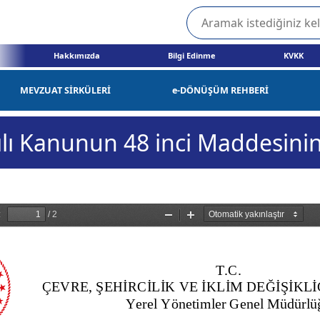
Hakkımızda
Bilgi Edinme
KVKK
MEVZUAT SİRKÜLERİ
e-DÖNÜŞÜM REHBERİ
lı Kanunun 48 inci Maddesini