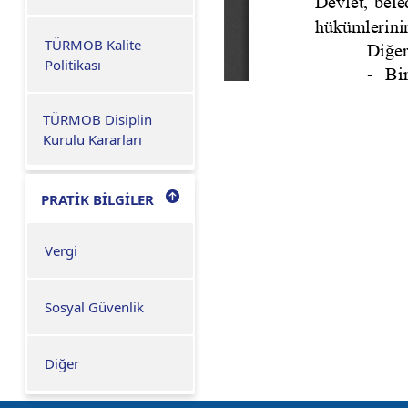
TÜRMOB Kalite
Politikası
TÜRMOB Disiplin
Kurulu Kararları
PRATİK BİLGİLER
Vergi
Sosyal Güvenlik
Diğer